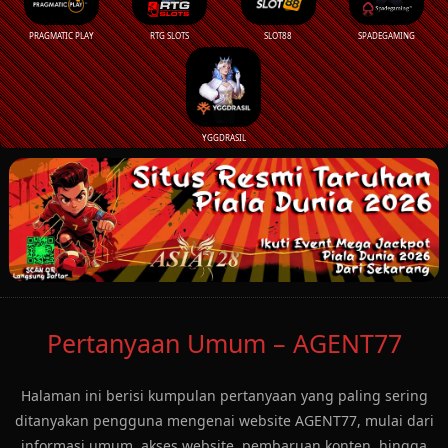
PRAGMATIC PLAY
RTG SLOTS
SLOT88
SPADEGAMING
YGGDRASIL
Pertanyaan Umum – AGENT77
Halaman ini berisi kumpulan pertanyaan yang paling sering
ditanyakan pengguna mengenai website AGENT77, mulai dari
informasi umum, akses website, pembaruan konten, hingga