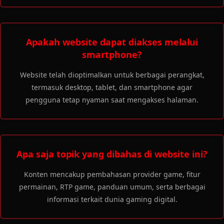
Apakah website dapat diakses melalui
smartphone?
Website telah dioptimalkan untuk berbagai perangkat,
termasuk desktop, tablet, dan smartphone agar
pengguna tetap nyaman saat mengakses halaman.
Apa saja topik yang dibahas di website ini?
Konten mencakup pembahasan provider game, fitur
permainan, RTP game, panduan umum, serta berbagai
informasi terkait dunia gaming digital.