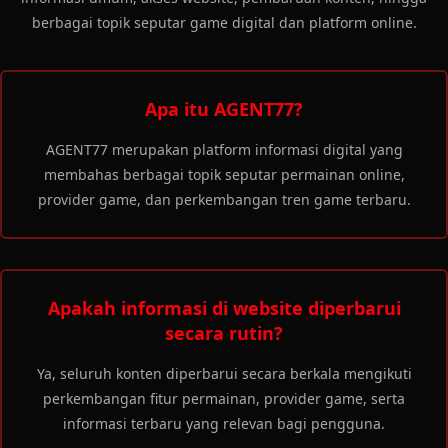
berbagai topik seputar game digital dan platform online.
Apa itu AGENT77?
AGENT77 merupakan platform informasi digital yang
membahas berbagai topik seputar permainan online,
provider game, dan perkembangan tren game terbaru.
Apakah informasi di website diperbarui
secara rutin?
Ya, seluruh konten diperbarui secara berkala mengikuti
perkembangan fitur permainan, provider game, serta
informasi terbaru yang relevan bagi pengguna.